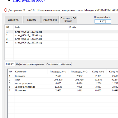
Инструкция (doc)