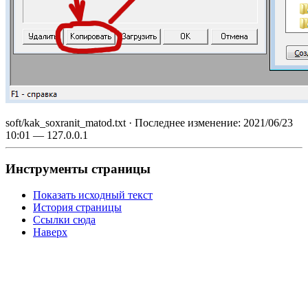
soft/kak_soxranit_matod.txt
· Последнее изменение:
2021/06/23
10:01
—
127.0.0.1
Инструменты страницы
Показать исходный текст
История страницы
Ссылки сюда
Наверх