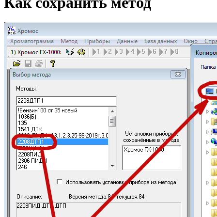
Как сохранить метод