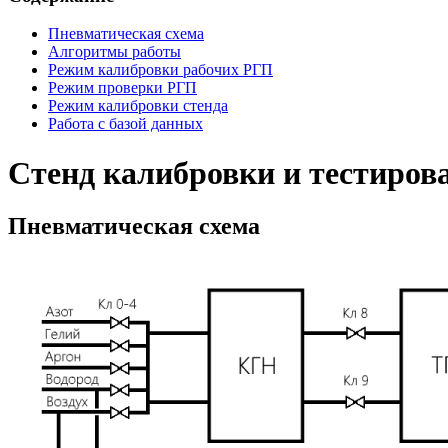
Пневматическая схема
Алгоритмы работы
Режим калибровки рабочих РГП
Режим проверки РГП
Режим калибровки стенда
Работа с базой данных
Стенд калибровки и тестиро
Пневматическая схема