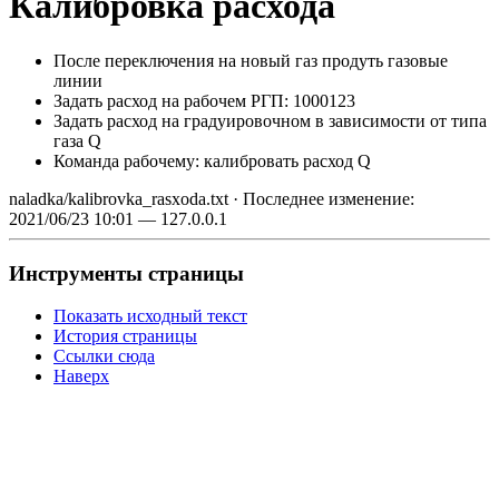
Калибровка расхода
После переключения на новый газ продуть газовые
линии
Задать расход на рабочем РГП: 1000123
Задать расход на градуировочном в зависимости от типа
газа Q
Команда рабочему: калибровать расход Q
naladka/kalibrovka_rasxoda.txt
· Последнее изменение:
2021/06/23 10:01
—
127.0.0.1
Инструменты страницы
Показать исходный текст
История страницы
Ссылки сюда
Наверх