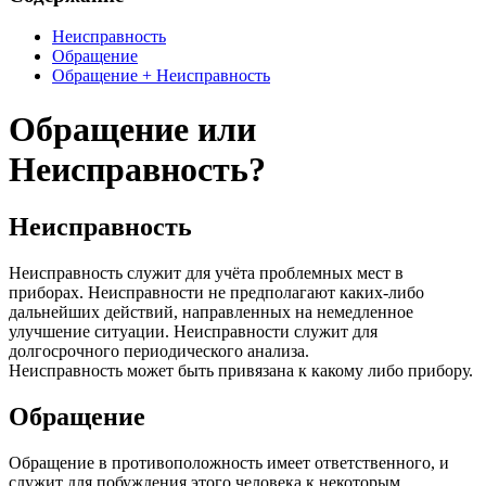
Неисправность
Обращение
Обращение + Неисправность
Обращение или
Неисправность?
Неисправность
Неисправность служит для учёта проблемных мест в
приборах. Неисправности не предполагают каких-либо
дальнейших действий, направленных на немедленное
улучшение ситуации. Неисправности служит для
долгосрочного периодического анализа.
Неисправность может быть привязана к какому либо прибору.
Обращение
Обращение в противоположность имеет ответственного, и
служит для побуждения этого человека к некоторым