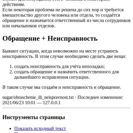
действиям.
Если некоторая проблема не решена до сих пор и требуется
вмешательство другого человека или отдела, то создаётся
обращение и назначается ответственный из числа сотрудников
или начальников отделов.
Обращение + Неисправность
Бывают ситуации, когда невозможно на месте устранить
неисправность. В этом случае необходимо сделать две вещи:
создать неисправность для учёта неполадки;
создать обращение и назначить ответственного для
дальнейшего исправления ситуации.
В таком случае мы создаём и неисправность и обращение.
sugar/obraschenie_ili_neispravnost.txt
· Последнее изменение:
2021/06/23 10:01
—
127.0.0.1
Инструменты страницы
Показать исходный текст