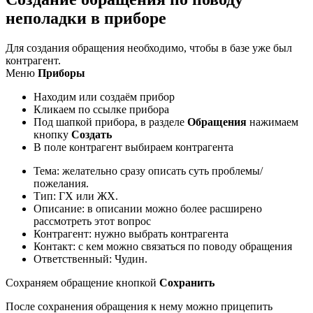
неполадки в приборе
Для создания обращения необходимо, чтобы в базе уже был
контрагент.
Меню
Приборы
Находим или создаём прибор
Кликаем по ссылке прибора
Под шапкой прибора, в разделе
Обращения
нажимаем
кнопку
Создать
В поле контрагент выбираем контрагента
Тема: желательно сразу описать суть проблемы/
пожелания.
Тип: ГХ или ЖХ.
Описание: в описании можно более расширено
рассмотреть этот вопрос
Контрагент: нужно выбрать контрагента
Контакт: с кем можно связаться по поводу обращения
Ответственный: Чудин.
Сохраняем обращение кнопкой
Сохранить
После сохранения обращения к нему можно прицепить