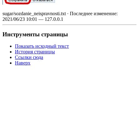
sugar/sozdanie_neispravnosti.txt
· Последнее изменение:
2021/06/23 10:01
—
127.0.0.1
Инструменты страницы
Показать исходный текст
История страницы
Ссылки сюда
Наверх