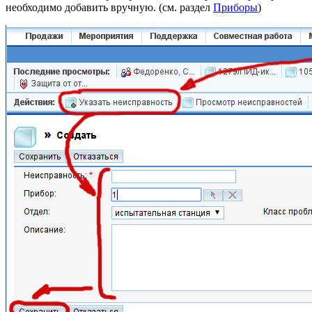
необходимо добавить вручную. (см. раздел
Приборы
)