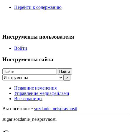
Перейти к содержанию
Инструменты пользователя
Войти
Инструменты сайта
Найти
>
Недавние изменения
Управление медиафайлами
Все страницы
Вы посетили:
•
sozdanie_neispravnosti
sugar:sozdanie_neispravnosti