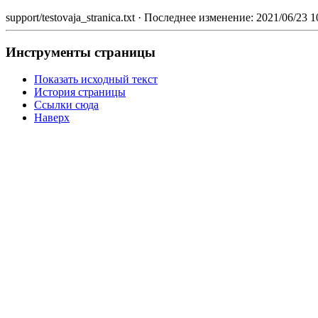
support/testovaja_stranica.txt
· Последнее изменение:
2021/06/23 1
Инструменты страницы
Показать исходный текст
История страницы
Ссылки сюда
Наверх