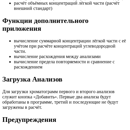
расчёт объёмных концентраций лёгкой части (расчёт
внешний стандарт)
Функции дополнительного
приложения
вычисление суммарной концентрации лёгкой части с её
учётом при расчёте концентраций углеводородной
части.
вычисление расхождения между анализами
вычисление предела повторяемости и сравнение с
расхождением
Загрузка Анализов
Для загрузки хроматограмм первого и второго анализов
служит кнопка «Добавить». Первые два анализа будут
обработаны в программе, третий и последующие не будут
загружены в расчёт.
Предупреждения