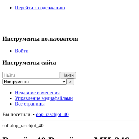
Перейти к содержанию
Инструменты пользователя
Войти
Инструменты сайта
Найти
>
Недавние изменения
Управление медиафайлами
Все страницы
Вы посетили:
•
dop_raschjot_40
soft:dop_raschjot_40