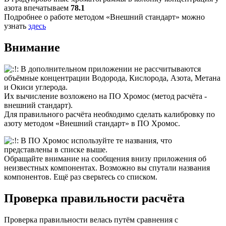
азота впечатываем
78.1
Подробнее о работе методом «Внешний стандарт» можно
узнать
здесь
Внимание
В дополнительном приложении не рассчитываются
объёмные концентрации Водорода, Кислорода, Азота, Метана
и Окиси углерода.
Их вычисление возложено на ПО Хромос (метод расчёта -
внешний стандарт).
Для правильного расчёта необходимо сделать калибровку по
азоту методом «Внешний стандарт» в ПО Хромос.
В ПО Хромос используйте те названия, что
представлены в списке выше.
Обращайте внимание на сообщения внизу приложения об
неизвестных компонентах. Возможно вы спутали названия
компонентов. Ещё раз сверьтесь со списком.
Проверка правильности расчёта
Проверка правильности велась путём сравнения с