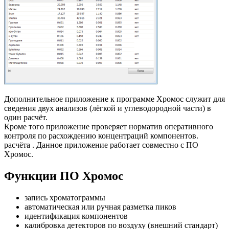
Дополнительное приложение к программе Хромос служит для
сведения двух анализов (лёгкой и углеводородной части) в
один расчёт.
Кроме того приложение проверяет норматив оперативного
контроля по расхождению концентраций компонентов.
расчёта . Данное приложение работает совместно с ПО
Хромос.
Функции ПО Хромос
запись хроматограммы
автоматическая или ручная разметка пиков
идентификация компонентов
калибровка детекторов по воздуху (внешний стандарт)