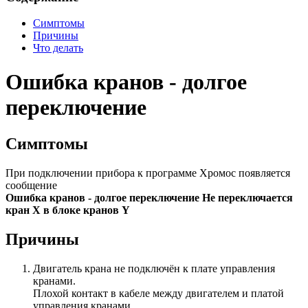
Симптомы
Причины
Что делать
Ошибка кранов - долгое
переключение
Симптомы
При подключении прибора к программе Хромос появляется
сообщение
Ошибка кранов - долгое переключение Не переключается
кран X в блоке кранов Y
Причины
Двигатель крана не подключён к плате управления
кранами.
Плохой контакт в кабеле между двигателем и платой
управления кранами.